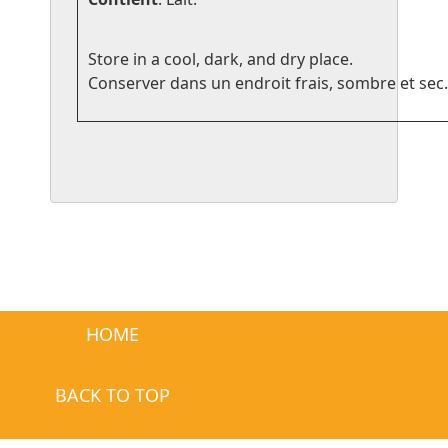
Store in a cool, dark, and dry place.
Conserver dans un endroit frais, sombre et sec.
HOME
BACK TO TOP